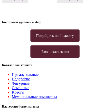
Быстрый и удобный выбор
Подобрать по бюджету
Рассчитать эскиз
Каталог памятников
Прямоугольные
Недорогие
Фигурные
Семейные
Кресты
Мемориальные комплексы
Благоустройство могилы