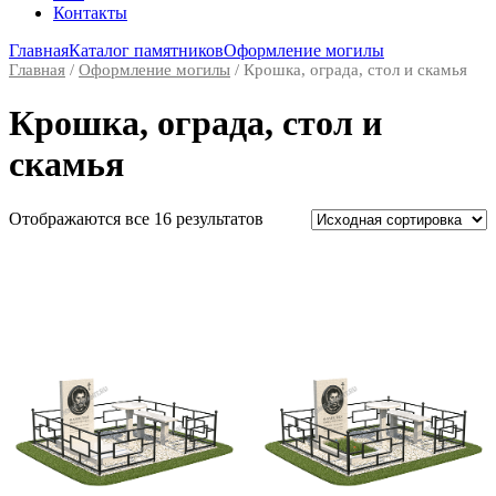
Контакты
Главная
Каталог памятников
Оформление могилы
Главная
/
Оформление могилы
/ Крошка, ограда, стол и скамья
Крошка, ограда, стол и
скамья
Отображаются все 16 результатов